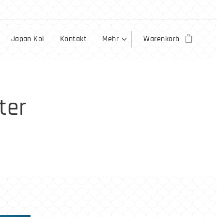
Japan Koi
Kontakt
Mehr
Warenkorb
ter