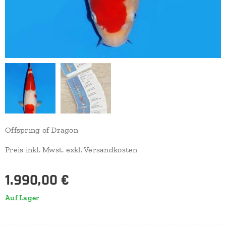
Offspring of Dragon
Preis inkl. Mwst. exkl. Versandkosten
1.990,00
€
Auf Lager