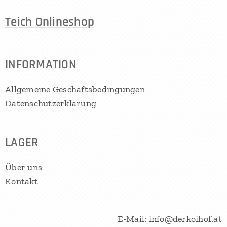
Teich Onlineshop
INFORMATION
Allgemeine Geschäftsbedingungen
Datenschutzerklärung
LAGER
Über uns
Kontakt
E-Mail: info@derkoihof.at