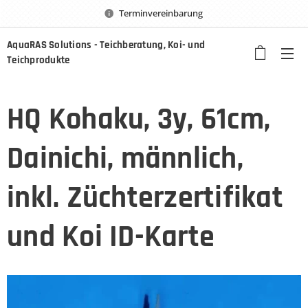
Terminvereinbarung
AquaRAS Solutions - Teichberatung, Koi- und
Teichprodukte
HQ Kohaku, 3y, 61cm,
Dainichi, männlich,
inkl. Züchterzertifikat
und Koi ID-Karte