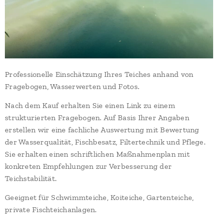
Professionelle Einschätzung Ihres Teiches anhand von
Fragebogen, Wasserwerten und Fotos.
Nach dem Kauf erhalten Sie einen Link zu einem
strukturierten Fragebogen. Auf Basis Ihrer Angaben
erstellen wir eine fachliche Auswertung mit Bewertung
der Wasserqualität, Fischbesatz, Filtertechnik und Pflege.
Sie erhalten einen schriftlichen Maßnahmenplan mit
konkreten Empfehlungen zur Verbesserung der
Teichstabilität.
Geeignet für Schwimmteiche, Koiteiche, Gartenteiche,
private Fischteichanlagen.