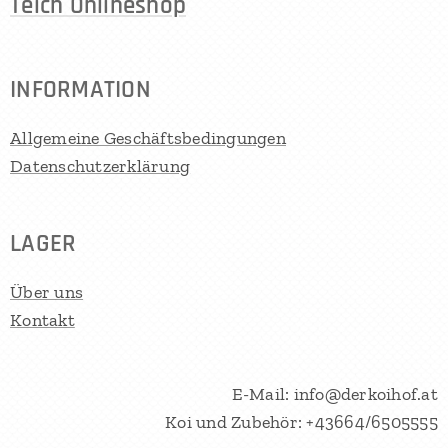
Teich Onlineshop
INFORMATION
Allgemeine Geschäftsbedingungen
Datenschutzerklärung
LAGER
Über uns
Kontakt
E-Mail: info@derkoihof.at
Koi und Zubehör: +43664/6505555