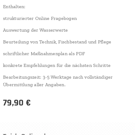
Enthalten:
strukturierter Online Fragebogen
Auswertung der Wasserwerte
Beurteilung von Technik, Fischbestand und Pflege
schriftlicher Maßnahmenplan als PDF
konkrete Empfehlungen für die nächsten Schritte
Bearbeitungszeit: 3-5 Werktage nach vollständiger
Übermittlung aller Angaben.
79,90
€