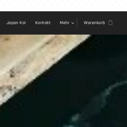
Japan Koi
Kontakt
Mehr
Warenkorb