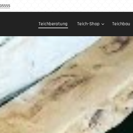
05555
Teichberatung
Teich-Shop
Teichbau