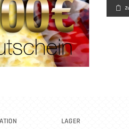
Z
ATION
LAGER