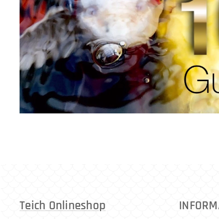
Teich Onlineshop
INFORM