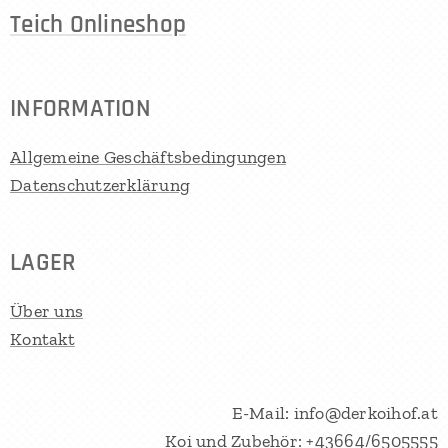
Teich Onlineshop
INFORMATION
Allgemeine Geschäftsbedingungen
Datenschutzerklärung
LAGER
Über uns
Kontakt
E-Mail: info@derkoihof.at
Koi und Zubehör: +43664/6505555