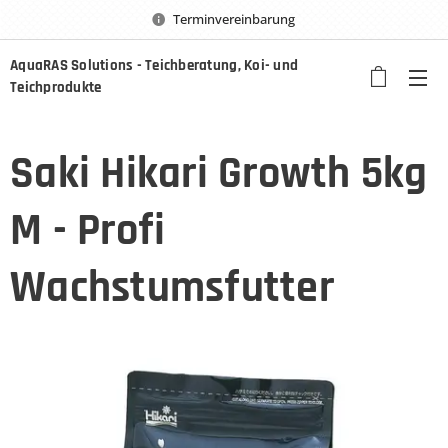
Terminvereinbarung
AquaRAS Solutions - Teichberatung, Koi- und
Teichprodukte
Saki Hikari Growth 5kg
M - Profi
Wachstumsfutter