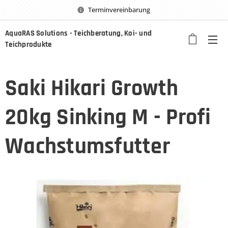
Terminvereinbarung
AquaRAS Solutions - Teichberatung, Koi- und
Teichprodukte
Saki Hikari Growth
20kg Sinking M - Profi
Wachstumsfutter