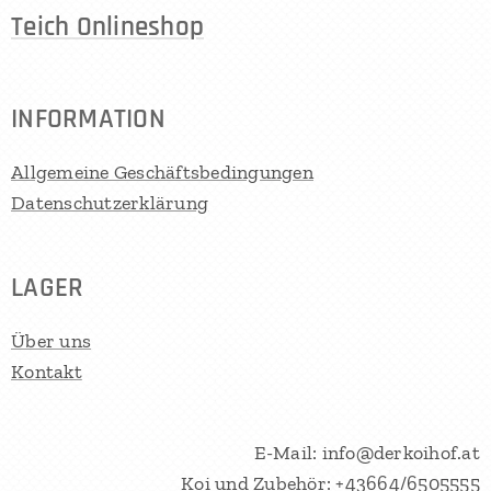
Teich Onlineshop
INFORMATION
Allgemeine Geschäftsbedingungen
Datenschutzerklärung
LAGER
Über uns
Kontakt
E-Mail: info@derkoihof.at
Koi und Zubehör: +43664/6505555