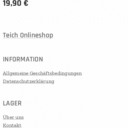
19,90
€
Teich Onlineshop
INFORMATION
Allgemeine Geschäftsbedingungen
Datenschutzerklärung
LAGER
Über uns
Kontakt