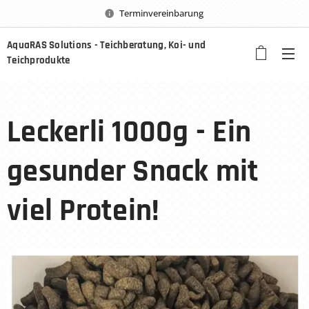
Terminvereinbarung
AquaRAS Solutions - Teichberatung, Koi- und
Teichprodukte
Leckerli 1000g - Ein
gesunder Snack mit
viel Protein!