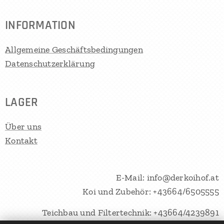
INFORMATION
Allgemeine Geschäftsbedingungen
Datenschutzerklärung
LAGER
Über uns
Kontakt
E-Mail: info@derkoihof.at
Koi und Zubehör: +43664/6505555
Teichbau und Filtertechnik: +43664/4239891