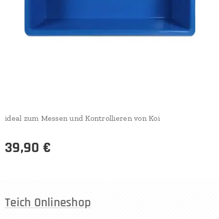
ideal zum Messen und Kontrollieren von Koi
39,90
€
Teich Onlineshop