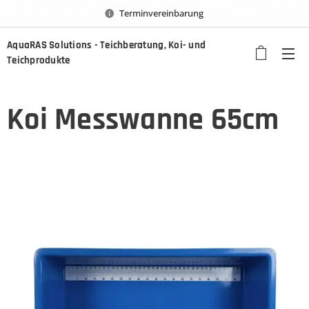
Terminvereinbarung
AquaRAS Solutions - Teichberatung, Koi- und
Teichprodukte
Koi Messwanne 65cm