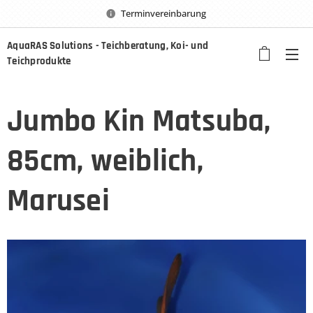
Terminvereinbarung
AquaRAS Solutions - Teichberatung, Koi- und
Teichprodukte
Jumbo Kin Matsuba,
85cm, weiblich,
Marusei