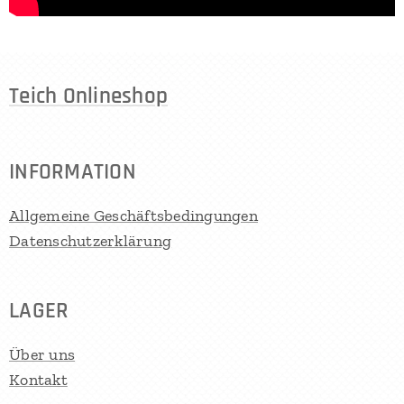
Teich Onlineshop
INFORMATION
Allgemeine Geschäftsbedingungen
Datenschutzerklärung
LAGER
Über uns
Kontakt