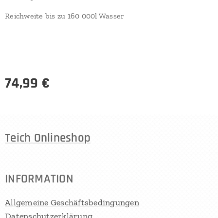
Reichweite bis zu 160 000l Wasser
74,99
€
Teich Onlineshop
INFORMATION
Allgemeine Geschäftsbedingungen
Datenschutzerklärung