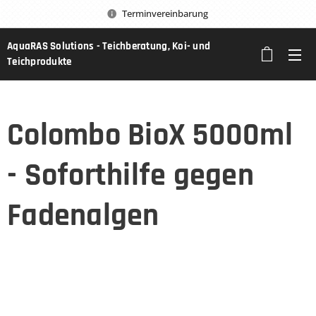
Terminvereinbarung
AquaRAS Solutions - Teichberatung, Koi- und
Teichprodukte
Colombo BioX 5000ml
- Soforthilfe gegen
Fadenalgen