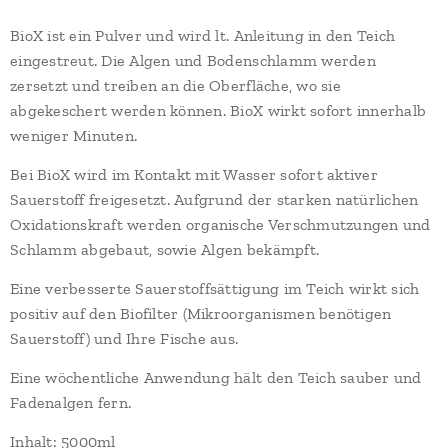
BioX ist ein Pulver und wird lt. Anleitung in den Teich
eingestreut. Die Algen und Bodenschlamm werden
zersetzt und treiben an die Oberfläche, wo sie
abgekeschert werden können. BioX wirkt sofort innerhalb
weniger Minuten.
Bei BioX wird im Kontakt mit Wasser sofort aktiver
Sauerstoff freigesetzt. Aufgrund der starken natürlichen
Oxidationskraft werden organische Verschmutzungen und
Schlamm abgebaut, sowie Algen bekämpft.
Eine verbesserte Sauerstoffsättigung im Teich wirkt sich
positiv auf den Biofilter (Mikroorganismen benötigen
Sauerstoff) und Ihre Fische aus.
Eine wöchentliche Anwendung hält den Teich sauber und
Fadenalgen fern.
Inhalt: 5000ml