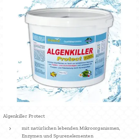
Algenkiller Protect
mit natürlichen lebenden Mikroorganismen,
Enzymen und Spurenelementen