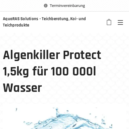
Terminvereinbarung
AquaRAS Solutions - Teichberatung, Koi- und
Teichprodukte
Algenkiller Protect
1,5kg für 100 000l
Wasser