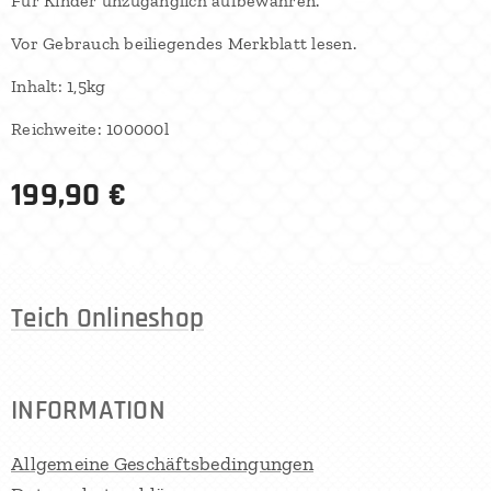
Für Kinder unzugänglich aufbewahren.
Vor Gebrauch beiliegendes Merkblatt lesen.
Inhalt: 1,5kg
Reichweite: 100000l
199,90
€
Teich Onlineshop
INFORMATION
Allgemeine Geschäftsbedingungen