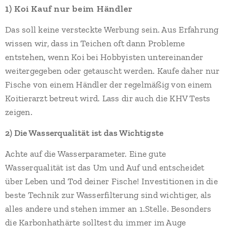
1) Koi Kauf nur beim Händler
Das soll keine versteckte Werbung sein. Aus Erfahrung
wissen wir, dass in Teichen oft dann Probleme
entstehen, wenn Koi bei Hobbyisten untereinander
weitergegeben oder getauscht werden. Kaufe daher nur
Fische von einem Händler der regelmäßig von einem
Koitierarzt betreut wird. Lass dir auch die KHV Tests
zeigen.
2) Die Wasserqualität ist das Wichtigste
Achte auf die Wasserparameter. Eine gute
Wasserqualität ist das Um und Auf und entscheidet
über Leben und Tod deiner Fische! Investitionen in die
beste Technik zur Wasserfilterung sind wichtiger, als
alles andere und stehen immer an 1.Stelle. Besonders
die Karbonhathärte solltest du immer im Auge