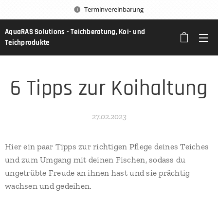
Terminvereinbarung
AquaRAS Solutions - Teichberatung, Koi- und
Teichprodukte
6 Tipps zur Koihaltung
27.02.2023
Hier ein paar Tipps zur richtigen Pflege deines Teiches
und zum Umgang mit deinen Fischen, sodass du
ungetrübte Freude an ihnen hast und sie prächtig
wachsen und gedeihen.