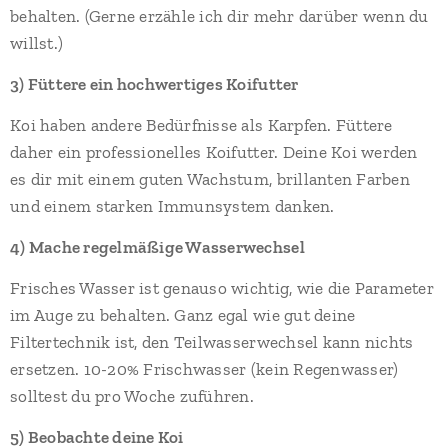
behalten. (Gerne erzähle ich dir mehr darüber wenn du
willst.)
3)
Füttere ein hochwertiges Koifutter
Koi haben andere Bedürfnisse als Karpfen. Füttere
daher ein professionelles Koifutter. Deine Koi werden
es dir mit einem guten Wachstum, brillanten Farben
und einem starken Immunsystem danken.
4)
Mache regelmäßige Wasserwechsel
Frisches Wasser ist genauso wichtig, wie die Parameter
im Auge zu behalten. Ganz egal wie gut deine
Filtertechnik ist, den Teilwasserwechsel kann nichts
ersetzen. 10-20% Frischwasser (kein Regenwasser)
solltest du pro Woche zuführen.
5)
Beobachte deine Koi