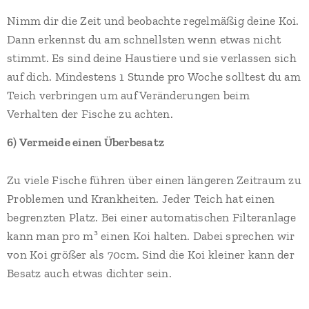
Nimm dir die Zeit und beobachte regelmäßig deine Koi.
Dann erkennst du am schnellsten wenn etwas nicht
stimmt. Es sind deine Haustiere und sie verlassen sich
auf dich. Mindestens 1 Stunde pro Woche solltest du am
Teich verbringen um auf Veränderungen beim
Verhalten der Fische zu achten.
6)
Vermeide einen Überbesatz
Zu viele Fische führen über einen längeren Zeitraum zu
Problemen und Krankheiten. Jeder Teich hat einen
begrenzten Platz. Bei einer automatischen Filteranlage
kann man pro m³ einen Koi halten. Dabei sprechen wir
von Koi größer als 70cm. Sind die Koi kleiner kann der
Besatz auch etwas dichter sein.