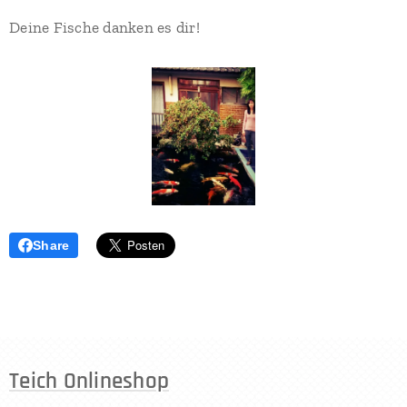
Deine Fische danken es dir!
Share
Teich Onlineshop